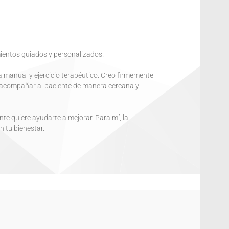
mientos guiados y personalizados.
a manual y ejercicio terapéutico. Creo firmemente
 y acompañar al paciente de manera cercana y
e quiere ayudarte a mejorar. Para mí, la
n tu bienestar.