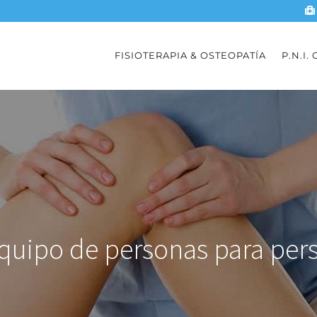
FISIOTERAPIA & OSTEOPATÍA
P.N.I.
quipo de personas para per