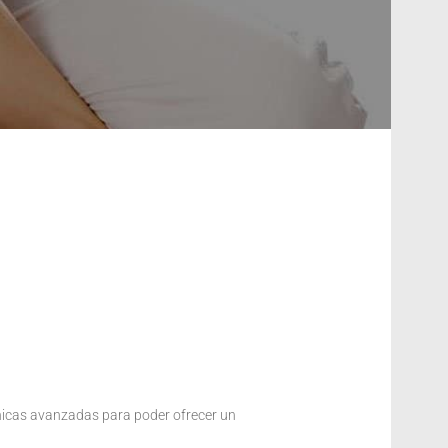
nicas avanzadas para poder ofrecer un