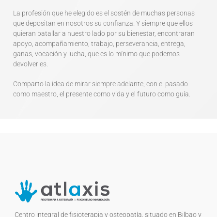
La profesión que he elegido es el sostén de muchas personas
que depositan en nosotros su confianza. Y siempre que ellos
quieran batallar a nuestro lado por su bienestar, encontraran
apoyo, acompañamiento, trabajo, perseverancia, entrega,
ganas, vocación y lucha, que es lo mínimo que podemos
devolverles.
Comparto la idea de mirar siempre adelante, con el pasado
como maestro, el presente como vida y el futuro como guía.
Centro integral de fisioterapia y osteopatía, situado en Bilbao y