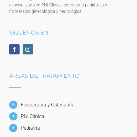
especializado en PNI Clínica, osteopatía pediátrica y
fisioterapia ginecológica y neurológica.
SÍGUENOS EN
ÁREAS DE TRATAMIENTO
Fisioterapia y Osteopatía
PNI Clínica
Pediatría