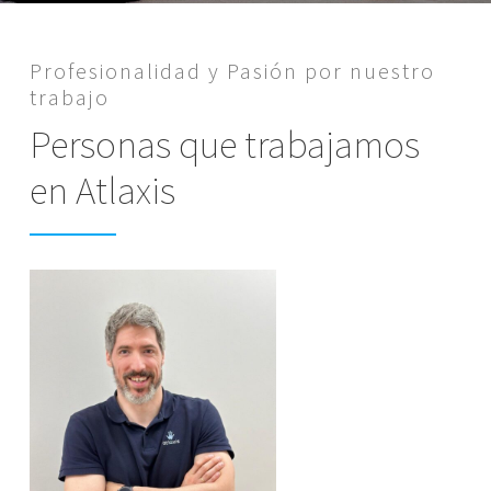
Profesionalidad y Pasión por nuestro
trabajo
Personas que trabajamos
en Atlaxis