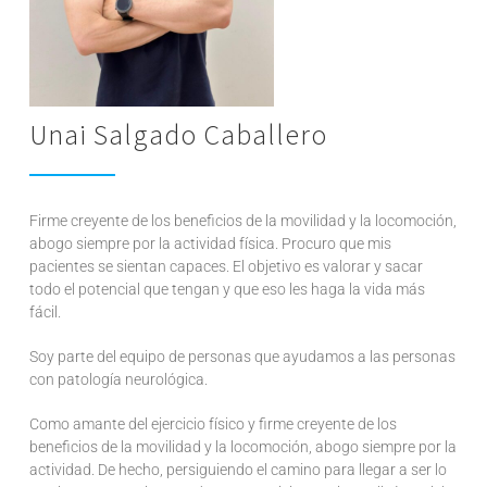
Unai Salgado Caballero
Firme creyente de los beneficios de la movilidad y la locomoción,
abogo siempre por la actividad física. Procuro que mis
pacientes se sientan capaces. El objetivo es valorar y sacar
todo el potencial que tengan y que eso les haga la vida más
fácil.
Soy parte del equipo de personas que ayudamos a las personas
con patología neurológica.
Como amante del ejercicio físico y firme creyente de los
beneficios de la movilidad y la locomoción, abogo siempre por la
actividad. De hecho, persiguiendo el camino para llegar a ser lo