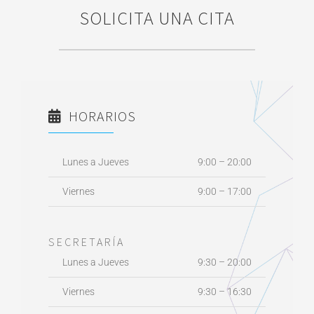
SOLICITA UNA CITA
HORARIOS
Lunes a Jueves
9:00 – 20:00
Viernes
9:00 – 17:00
SECRETARÍA
Lunes a Jueves
9:30 – 20:00
Viernes
9:30 – 16:30