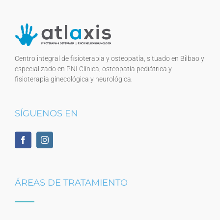
Centro integral de fisioterapia y osteopatía, situado en Bilbao y
especializado en PNI Clínica, osteopatía pediátrica y
fisioterapia ginecológica y neurológica.
SÍGUENOS EN
ÁREAS DE TRATAMIENTO