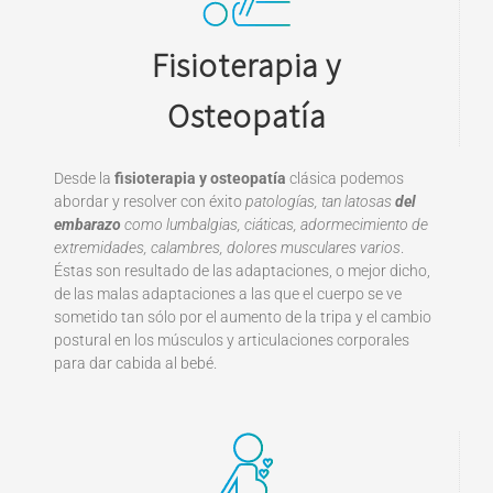
Fisioterapia y
Osteopatía
Desde la
fisioterapia y osteopatía
clásica podemos
abordar y resolver con éxito
patologías, tan latosas
del
embarazo
como lumbalgias, ciáticas, adormecimiento de
extremidades, calambres, dolores musculares varios
.
Éstas son resultado de las adaptaciones, o mejor dicho,
de las malas adaptaciones a las que el cuerpo se ve
sometido tan sólo por el aumento de la tripa y el cambio
postural en los músculos y articulaciones corporales
para dar cabida al bebé.