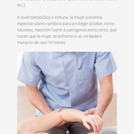
etc.).
A nivel metabólico e inmune, la mujer presenta
espectaculares cambios para proteger al bebé, como
náuseas, reacción fuerte a patógenos entre otros, que
hacen que la mujer se enfrente a un verdadero
maratón de casi 10 meses.